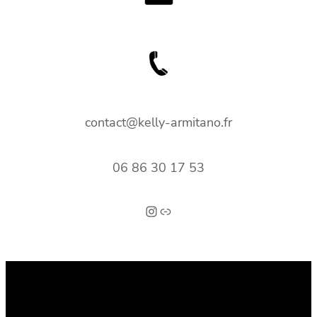
contact@kelly-armitano.fr
06 86 30 17 53
Instagram
Link