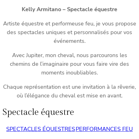
Kelly Armitano – Spectacle équestre
Artiste équestre et performeuse feu, je vous propose
des spectacles uniques et personnalisés pour vos
événements.
Avec Jupiter, mon cheval, nous parcourons les
chemins de l’imaginaire pour vous faire vire des
moments inoubliables.
Chaque représentation est une invitation à la rêverie,
où l’élégance du cheval est mise en avant.
Spectacle équestre
SPECTACLES ÉQUESTRES
PERFORMANCES FEU