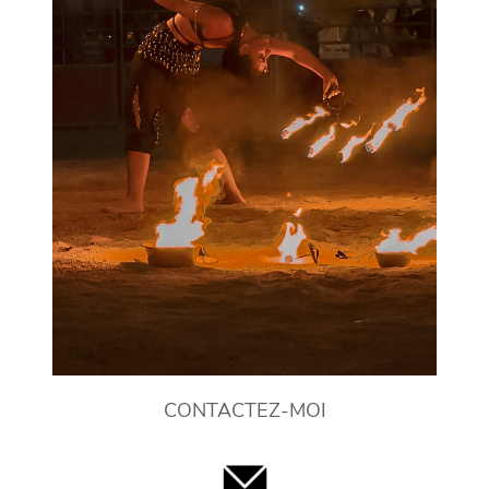
CONTACTEZ-MOI